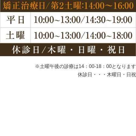
※土曜午後の診療は14：00-18：00となります
休診日・・・木曜日・日祝