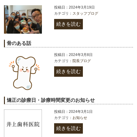
投稿日：2024年3月19日
カテゴリ：
スタッフブログ
続きを読む
骨のある話
投稿日：2024年3月8日
カテゴリ：
院長ブログ
続きを読む
矯正の診療日・診療時間変更のお知らせ
投稿日：2024年3月1日
カテゴリ：
お知らせ
続きを読む