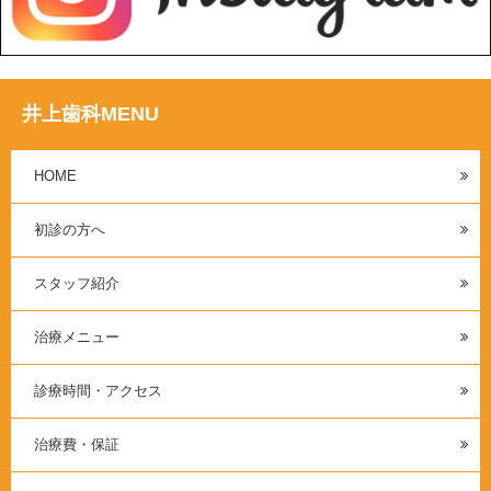
井上歯科MENU
HOME
初診の方へ
スタッフ紹介
治療メニュー
診療時間・アクセス
治療費・保証