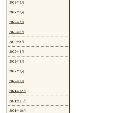
2022年9月
2022年8月
2022年7月
2022年6月
2022年5月
2022年4月
2022年3月
2022年2月
2022年1月
2021年12月
2021年11月
2021年10月