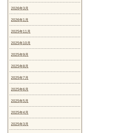
2026年3月
2026年1月
2025年11月
2025年10月
2025年9月
2025年8月
2025年7月
2025年6月
2025年5月
2025年4月
2025年3月