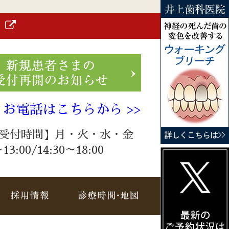
）
お電話はこちらから >>
受付時間】月・火・水・金
～13:00/14:30～18:00
療メニュー
採用情報
診療時間・地図