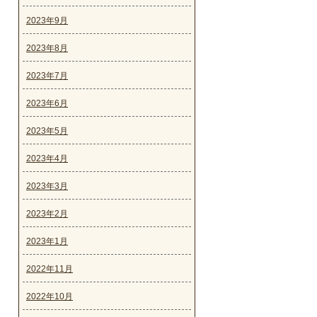
2023年9月
2023年8月
2023年7月
2023年6月
2023年5月
2023年4月
2023年3月
2023年2月
2023年1月
2022年11月
2022年10月