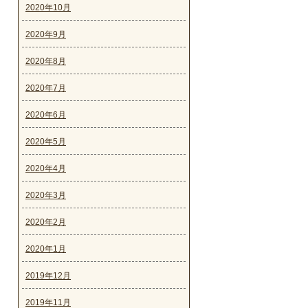
2020年10月
2020年9月
2020年8月
2020年7月
2020年6月
2020年5月
2020年4月
2020年3月
2020年2月
2020年1月
2019年12月
2019年11月