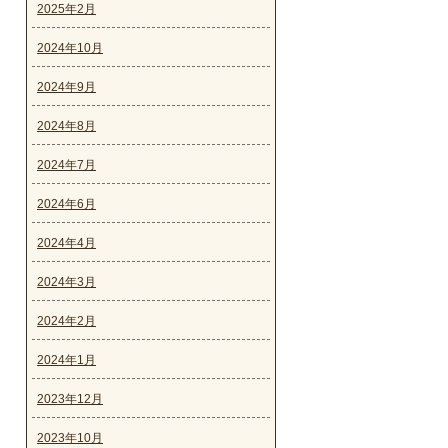
2025年2月
2024年10月
2024年9月
2024年8月
2024年7月
2024年6月
2024年4月
2024年3月
2024年2月
2024年1月
2023年12月
2023年10月