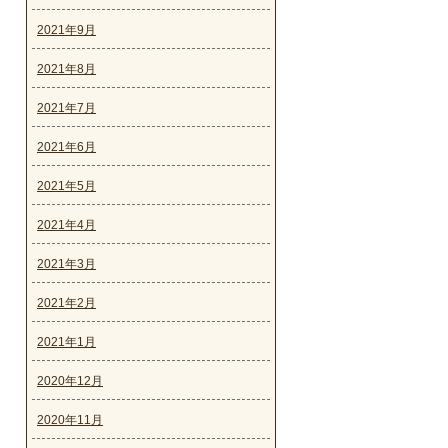
2021年9月
2021年8月
2021年7月
2021年6月
2021年5月
2021年4月
2021年3月
2021年2月
2021年1月
2020年12月
2020年11月