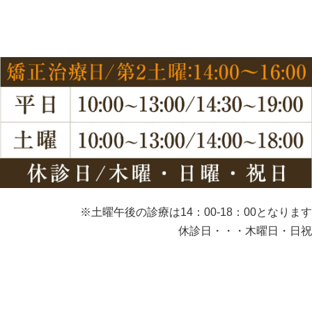
※土曜午後の診療は14：00-18：00となります
休診日・・・木曜日・日祝