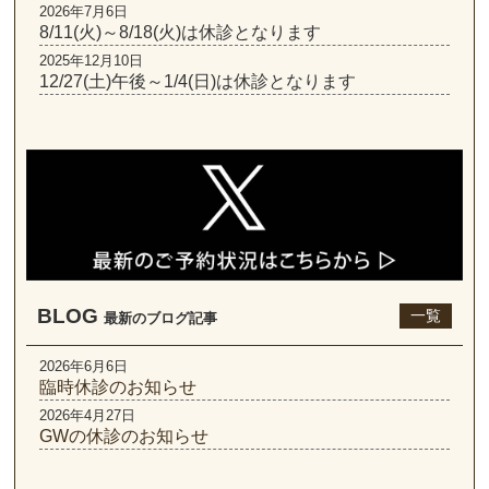
2026年7月6日
8/11(火)～8/18(火)は休診となります
2025年12月10日
12/27(土)午後～1/4(日)は休診となります
BLOG
一覧
最新のブログ記事
2026年6月6日
臨時休診のお知らせ
2026年4月27日
GWの休診のお知らせ