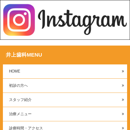
井上歯科MENU
HOME
初診の方へ
スタッフ紹介
治療メニュー
診療時間・アクセス