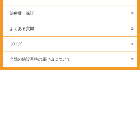
治療費・保証
よくある質問
ブログ
当院の施設基準の届け出について