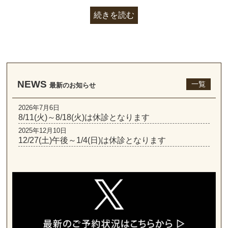
続きを読む
NEWS
一覧
最新のお知らせ
2026年7月6日
8/11(火)～8/18(火)は休診となります
2025年12月10日
12/27(土)午後～1/4(日)は休診となります