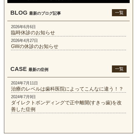
BLOG
一覧
最新のブログ記事
2026年6月6日
臨時休診のお知らせ
2026年4月27日
GWの休診のお知らせ
CASE
一覧
最新の症例
2024年7月11日
治療のレベルは歯科医院によってこんなに違う！？
2024年7月9日
ダイレクトボンディングで正中離開(すきっ歯)を改
善した症例