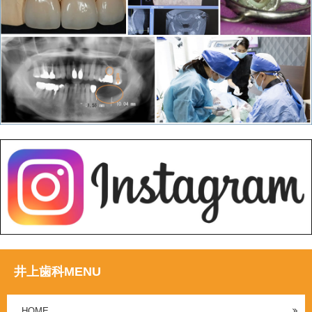
井上歯科MENU
HOME