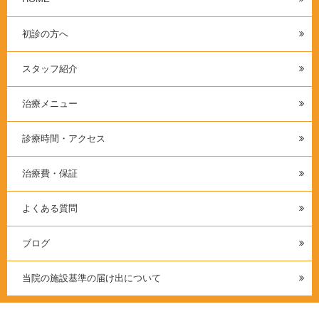
初診の方へ
スタッフ紹介
治療メニュー
診療時間・アクセス
治療費・保証
よくある質問
ブログ
当院の施設基準の届け出について