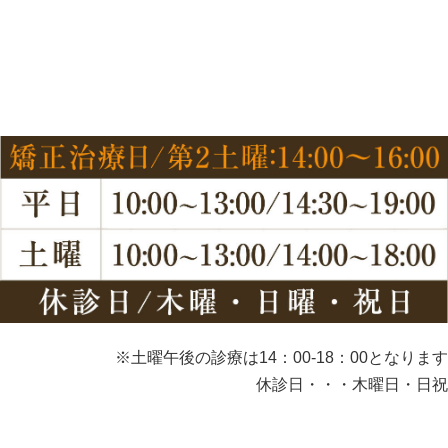
※土曜午後の診療は14：00-18：00となります
休診日・・・木曜日・日祝