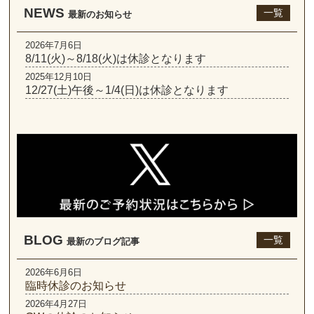
NEWS
一覧
最新のお知らせ
2026年7月6日
8/11(火)～8/18(火)は休診となります
2025年12月10日
12/27(土)午後～1/4(日)は休診となります
BLOG
一覧
最新のブログ記事
2026年6月6日
臨時休診のお知らせ
2026年4月27日