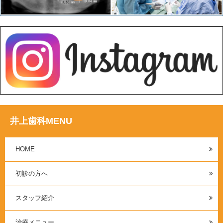
井上歯科MENU
HOME
初診の方へ
スタッフ紹介
治療メニュー