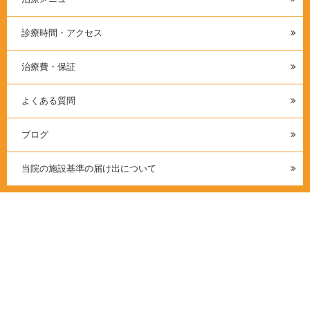
診療時間・アクセス
治療費・保証
よくある質問
ブログ
当院の施設基準の届け出について