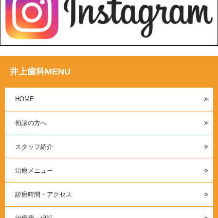
井上歯科MENU
HOME
初診の方へ
スタッフ紹介
治療メニュー
診療時間・アクセス