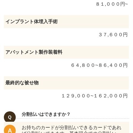
８１,０００円~
インプラント体埋入手術
３７,６００円
アバットメント製作装着料
６４,８００~８６,４００円
最終的な被せ物
１２９,０００~１６２,０００円
分割払いはできますか？
お持ちのカードが分割払いできるカードであれ