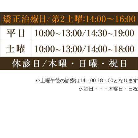
※土曜午後の診療は14：00-18：00となります
休診日・・・木曜日・日祝