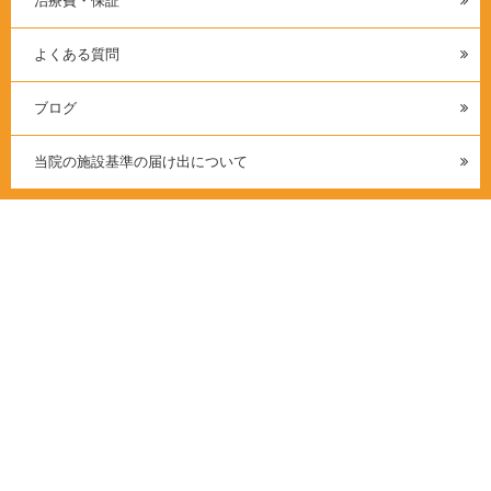
治療費・保証
よくある質問
ブログ
当院の施設基準の届け出について