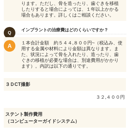
ります。ただし、骨を造ったり、歯ぐきを移植
したりすると場合によっては、１年以上かかる
場合もあります。詳しくはご相談ください。
インプラントの治療費はどのくらいですか？
１本合計金額 約５４４,８００円~（税込み、使
用する金属や材料により金額は異なります。ま
た、状況によって骨を入れたり、造ったり、歯
ぐきの移植が必要な場合は、別途費用がかかり
ます）。内訳は以下の通りです。
３ＤCT撮影
３２,４００円
ステント製作費用
（コンピューターガイドシステム）