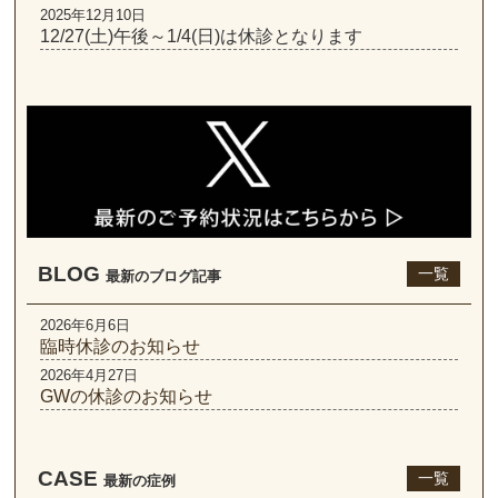
2025年12月10日
12/27(土)午後～1/4(日)は休診となります
BLOG
一覧
最新のブログ記事
2026年6月6日
臨時休診のお知らせ
2026年4月27日
GWの休診のお知らせ
CASE
一覧
最新の症例