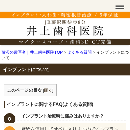
藤沢の歯医者｜井上歯科医院TOP
>
よくある質問
>
インプラントにつ
いて
インプラントについて
このページの目次
[
開く
]
インプラントに関するFAQ(よくある質問)
インプラント治療時に痛みはありますか？
麻酔を使用してオペに入りますのでインプラン