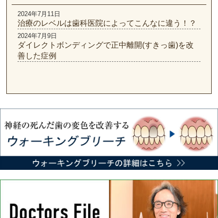
2024年7月11日
治療のレベルは歯科医院によってこんなに違う！？
2024年7月9日
ダイレクトボンディングで正中離開(すきっ歯)を改
善した症例