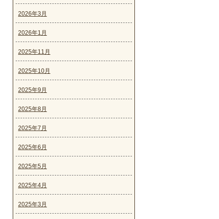
2026年3月
2026年1月
2025年11月
2025年10月
2025年9月
2025年8月
2025年7月
2025年6月
2025年5月
2025年4月
2025年3月