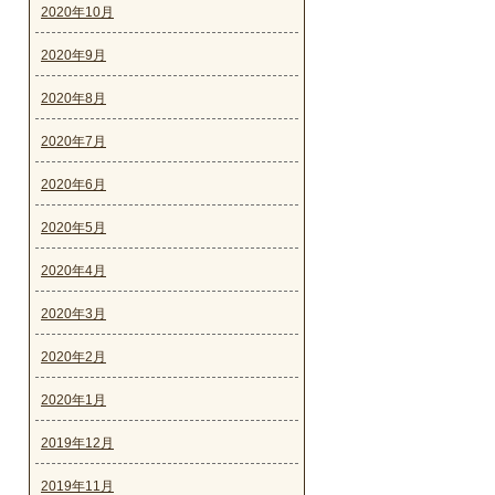
2020年10月
2020年9月
2020年8月
2020年7月
2020年6月
2020年5月
2020年4月
2020年3月
2020年2月
2020年1月
2019年12月
2019年11月