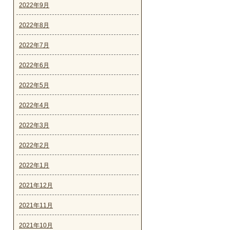
2022年9月
2022年8月
2022年7月
2022年6月
2022年5月
2022年4月
2022年3月
2022年2月
2022年1月
2021年12月
2021年11月
2021年10月