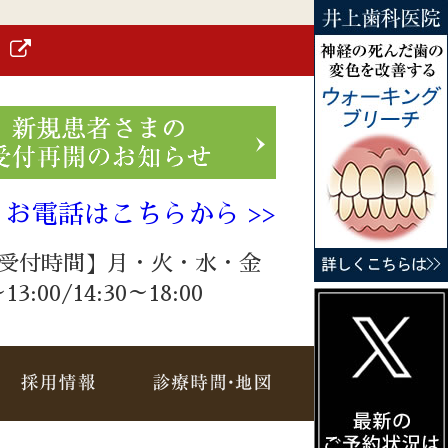
）
お電話はこちらから >>
受付時間】月・火・水・金
～13:00/14:30～18:00
療メニュー
採用情報
診療時間・地図