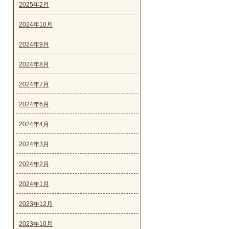
2025年2月
2024年10月
2024年9月
2024年8月
2024年7月
2024年6月
2024年4月
2024年3月
2024年2月
2024年1月
2023年12月
2023年10月