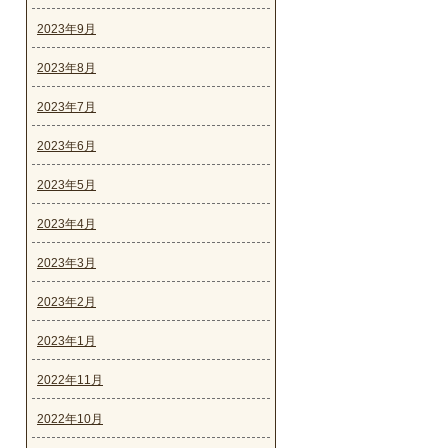
2023年9月
2023年8月
2023年7月
2023年6月
2023年5月
2023年4月
2023年3月
2023年2月
2023年1月
2022年11月
2022年10月