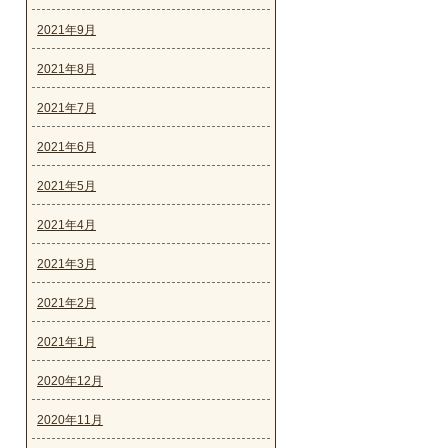
2021年9月
2021年8月
2021年7月
2021年6月
2021年5月
2021年4月
2021年3月
2021年2月
2021年1月
2020年12月
2020年11月