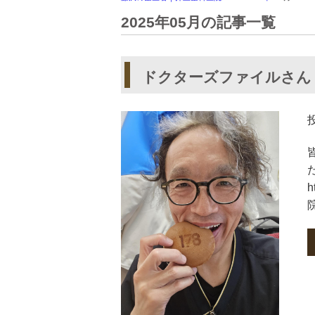
2025年05月の記事一覧
ドクターズファイルさん
h
院