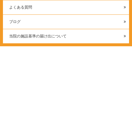
よくある質問
ブログ
当院の施設基準の届け出について