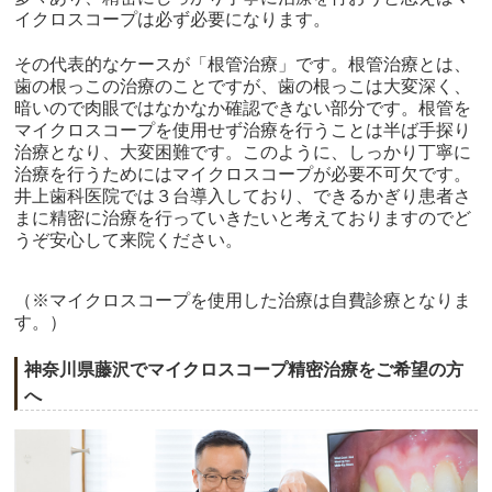
イクロスコープは必ず必要になります。
その代表的なケースが「根管治療」です。根管治療とは、
歯の根っこの治療のことですが、歯の根っこは大変深く、
暗いので肉眼ではなかなか確認できない部分です。根管を
マイクロスコープを使用せず治療を行うことは半ば手探り
治療となり、大変困難です。このように、しっかり丁寧に
治療を行うためにはマイクロスコープが必要不可欠です。
井上歯科医院では３台導入しており、できるかぎり患者さ
まに精密に治療を行っていきたいと考えておりますのでど
うぞ安心して来院ください。
（※マイクロスコープを使用した治療は自費診療となりま
す。）
神奈川県藤沢でマイクロスコープ精密治療をご希望の方
へ