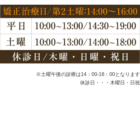
※土曜午後の診療は14：00-18：00となります
休診日・・・木曜日・日祝