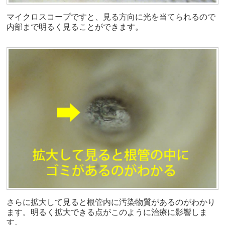
マイクロスコープですと、見る方向に光を当てられるので
内部まで明るく見ることができます。
さらに拡大して見ると根管内に汚染物質があるのがわかり
ます。明るく拡大できる点がこのように治療に影響しま
す。