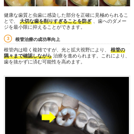
健康な歯質と虫歯に感染した部分を正確に見極められるこ
とで、
大切な歯を削りすぎることを防ぎ
、歯へのダメー
ジを最小限に抑えることができます。
根管治療の成功率向上
根管内は暗く複雑ですが、光と拡大視野により、
根管の
隅々まで確認しながら
治療を進められます。これにより、
歯を抜かずに済む可能性を高めます。