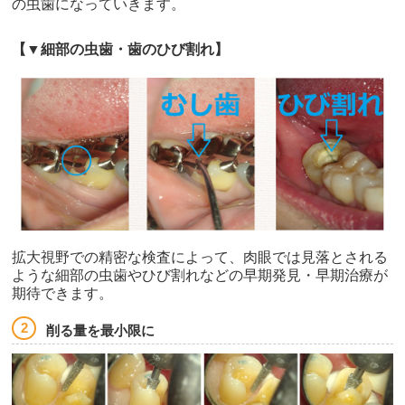
の虫歯になっていきます。
【▼細部の虫歯・歯のひび割れ】
拡大視野での精密な検査によって、肉眼では見落とされる
ような細部の虫歯やひび割れなどの早期発見・早期治療が
期待できます。
削る量を最小限に