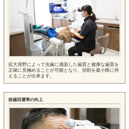
拡大視野によって虫歯に感染した歯質と健康な歯質を
正確に見極めることが可能となり、切削を最小限に抑
えることが出来ます。
抜歯回避率の向上