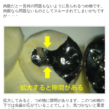
肉眼だと一見何の問題もないように見られるつめ物です。
肉眼なら問題ないものとしてスルーされてしまいがちです
が・・・
拡大してみると、つめ物に隙間があります。このつめ物の
下では虫歯が広がていることでしょう。気づかないと重度