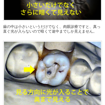
歯の中は小さいというだけでなく、肉眼診療ですと、真っ
直ぐ光が入らないので暗くて途中までしか見えません。