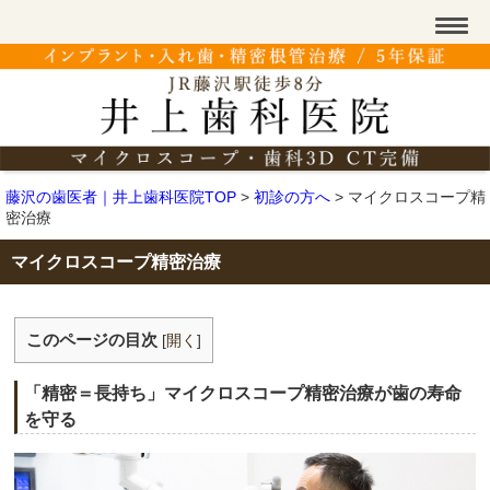
藤沢の歯医者｜井上歯科医院TOP
>
初診の方へ
>
マイクロスコープ精
密治療
マイクロスコープ精密治療
このページの目次
[
開く
]
「精密＝長持ち」マイクロスコープ精密治療が歯の寿命
を守る