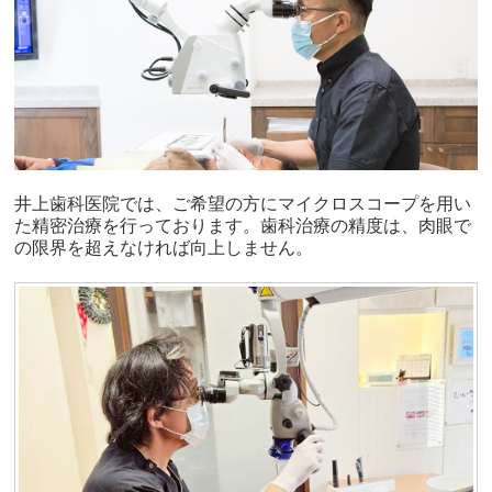
井上歯科医院では、ご希望の方にマイクロスコープを用い
た精密治療を行っております。歯科治療の精度は、肉眼で
の限界を超えなければ向上しません。