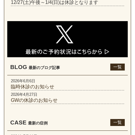
12/27(土)午後～1/4(日)は休診となります
BLOG
一覧
最新のブログ記事
2026年6月6日
臨時休診のお知らせ
2026年4月27日
GWの休診のお知らせ
CASE
一覧
最新の症例