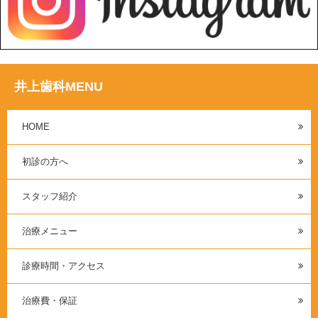
井上歯科MENU
HOME
初診の方へ
スタッフ紹介
治療メニュー
診療時間・アクセス
治療費・保証