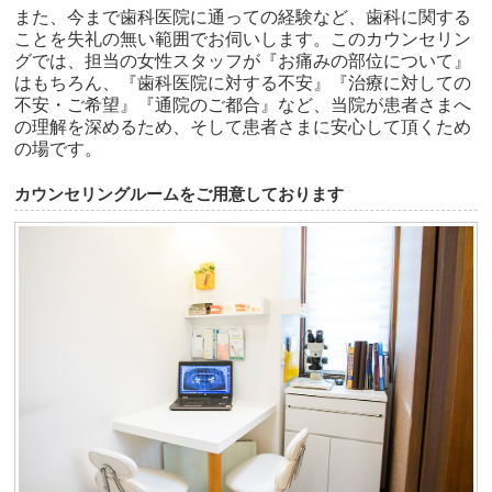
また、今まで歯科医院に通っての経験など、歯科に関する
ことを失礼の無い範囲でお伺いします。このカウンセリン
グでは、担当の女性スタッフが『お痛みの部位について』
はもちろん、『歯科医院に対する不安』『治療に対しての
不安・ご希望』『通院のご都合』など、当院が患者さまへ
の理解を深めるため、そして患者さまに安心して頂くため
の場です。
カウンセリングルームをご用意しております