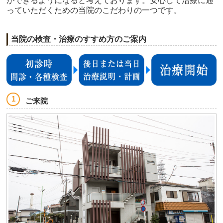
ができるようになると考えております。安心して治療に通
っていただくための当院のこだわりの一つです。
当院の検査・治療のすすめ方のご案内
ご来院