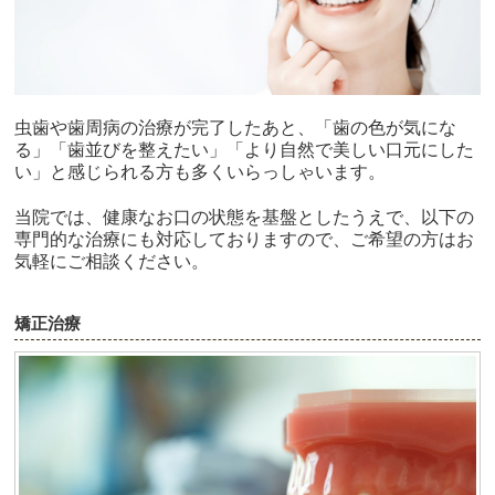
虫歯や歯周病の治療が完了したあと、「歯の色が気にな
る」「歯並びを整えたい」「より自然で美しい口元にした
い」と感じられる方も多くいらっしゃいます。
当院では、健康なお口の状態を基盤としたうえで、以下の
専門的な治療にも対応しておりますので、ご希望の方はお
気軽にご相談ください。
矯正治療