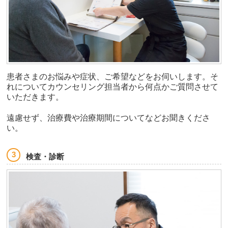
患者さまのお悩みや症状、ご希望などをお伺いします。そ
れについてカウンセリング担当者から何点かご質問させて
いただきます。
遠慮せず、治療費や治療期間についてなどお聞きくださ
い。
検査・診断