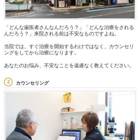
「どんな歯医者さんなんだろう？」「どんな治療をされる
んだろう？」来院される前は不安なものですよね。
当院では、すぐ治療を開始するわけではなく、カウンセリ
ングをしてから治療になります。
あなたのお悩み、不安なことを遠慮なく教えてください。
カウンセリング