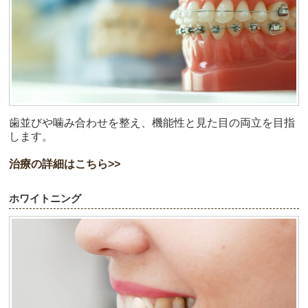
歯並びや噛み合わせを整え、機能性と見た目の両立を目指
します。
治療の詳細はこちら>>
ホワイトニング