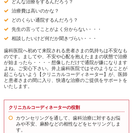
どんな治療をするんだろう？
治療費は高いのかな？
どのくらい通院するんだろう？
先生の言ってことがよく分からない・・・
相談したいけど何だか聞きづらい・・・
歯科医院へ初めて来院される患者さまの気持ちは不安なも
のです。ましてや、不安や心配を抱えたままの状態で治療
が始まったら・・・・想像しただけで通院が嫌になります
よね。ご安心下さい。井上歯科医院ではそのようなことが
起こらないよう【クリニカルコーディネーター】が、医師
と患者さまの間に入り、快適な治療のご提供をサポートを
いたします。
クリニカルコーディネーターの役割
カウンセリングを通して、歯科治療に対するお悩
みや不安、麻酔などの相性などをヒヤリングしま
す。