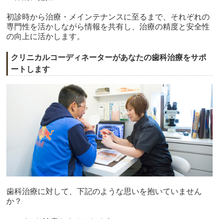
初診時から治療・メインテナンスに至るまで、それぞれの
専門性を活かしながら情報を共有し、治療の精度と安全性
の向上に活かします。
クリニカルコーディネーターがあなたの歯科治療をサポ
ートします
歯科治療に対して、下記のような思いを抱いていません
か？