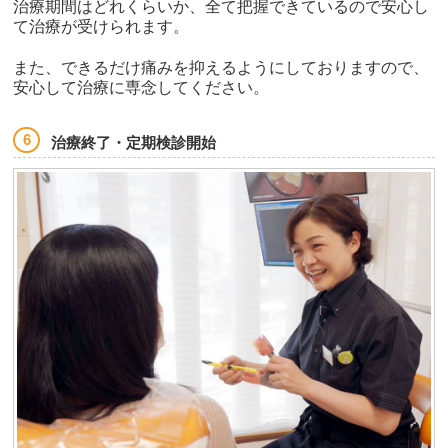
治療期間はどれくらいか、全て把握できているので安心し
て治療が受けられます。
また、できるだけ痛みを抑えるようにしておりますので、
安心して治療に専念してください。
治療終了・定期検診開始