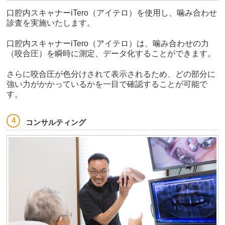
口腔内スキャナーiTero（アイテロ）を使用し、噛み合わせ
診査を実施いたします。
口腔内スキャナーiTero（アイテロ）は、噛み合わせの力
（咬合圧）を瞬時に測定、データ化することができます。
さらに咬合圧が色分けされて表示されるため、どの部分に
強い力がかかっているかを一目で確認することが可能で
す。
コンサルティング