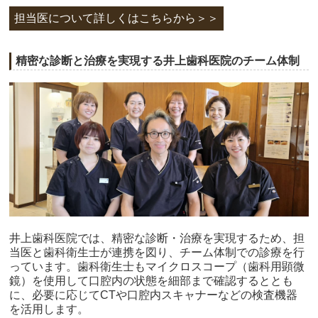
担当医について詳しくはこちらから＞＞
精密な診断と治療を実現する井上歯科医院のチーム体制
井上歯科医院では、精密な診断・治療を実現するため、担
当医と歯科衛生士が連携を図り、チーム体制での診療を行
っています。歯科衛生士もマイクロスコープ（歯科用顕微
鏡）を使用して口腔内の状態を細部まで確認するととも
に、必要に応じてCTや口腔内スキャナーなどの検査機器
を活用します。