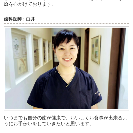
療を心がけております。
歯科医師：白井
いつまでも自分の歯が健康で、おいしくお食事が出来るよ
うにお手伝いをしていきたいと思います。