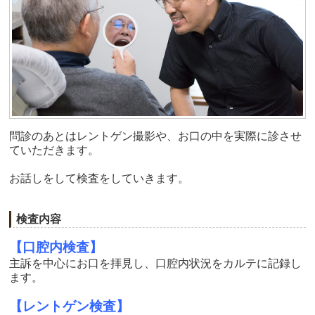
問診のあとはレントゲン撮影や、お口の中を実際に診させ
ていただきます。
お話しをして検査をしていきます。
検査内容
【口腔内検査】
主訴を中心にお口を拝見し、口腔内状況をカルテに記録し
ます。
【レントゲン検査】