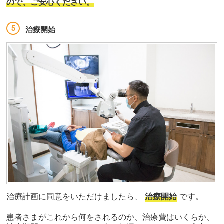
ので、ご安心ください。
治療開始
治療計画に同意をいただけましたら、
治療開始
です。
患者さまがこれから何をされるのか、治療費はいくらか、