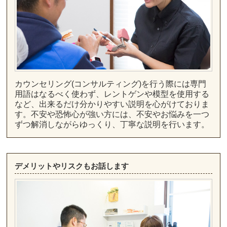
カウンセリング(コンサルティング)を行う際には専門
用語はなるべく使わず、レントゲンや模型を使用する
など、出来るだけ分かりやすい説明を心がけておりま
す。不安や恐怖心が強い方には、不安やお悩みを一つ
ずつ解消しながらゆっくり、丁寧な説明を行います。
デメリットやリスクもお話します