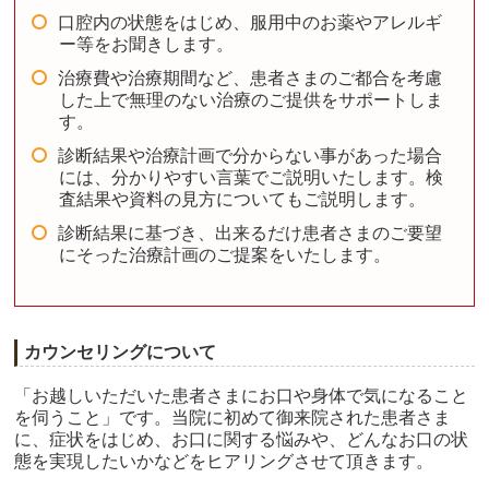
口腔内の状態をはじめ、服用中のお薬やアレルギ
ー等をお聞きします。
治療費や治療期間など、患者さまのご都合を考慮
した上で無理のない治療のご提供をサポートしま
す。
診断結果や治療計画で分からない事があった場合
には、分かりやすい言葉でご説明いたします。検
査結果や資料の見方についてもご説明します。
診断結果に基づき、出来るだけ患者さまのご要望
にそった治療計画のご提案をいたします。
カウンセリングについて
「お越しいただいた患者さまにお口や身体で気になること
を伺うこと」です。当院に初めて御来院された患者さま
に、症状をはじめ、お口に関する悩みや、どんなお口の状
態を実現したいかなどをヒアリングさせて頂きます。