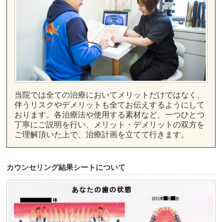
当院では全ての治療においてメリットだけではなく、
伴うリスクやデメリットも全てお伝えするようにして
おります。各治療法や使用する素材など、一つひとつ
丁寧にご説明を行い、メリット・デメリットの双方を
ご理解頂いた上で、治療計画を立てて行きます。
カウンセリング結果シートについて