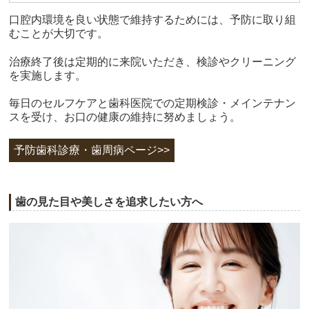
口腔内環境を良い状態で維持するためには、予防に取り組
むことが大切です。
治療終了後は定期的に来院いただき、検診やクリーニング
を実施します。
毎日のセルフケアと歯科医院での定期検診・メインテナン
スを受け、お口の健康の維持に努めましょう。
予防歯科診療・歯周病ページ>>
歯の見た目や美しさを追求したい方へ