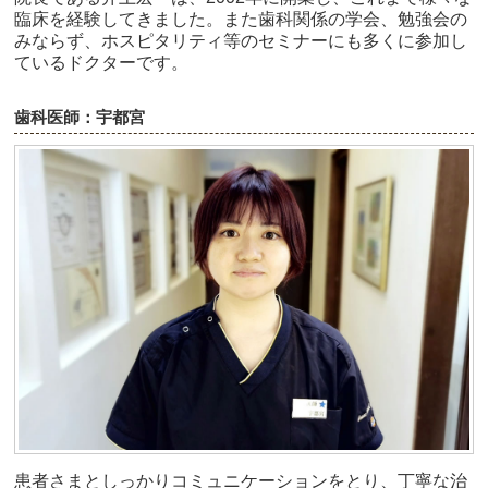
臨床を経験してきました。また歯科関係の学会、勉強会の
みならず、ホスピタリティ等のセミナーにも多くに参加し
ているドクターです。
歯科医師：宇都宮
患者さまとしっかりコミュニケーションをとり、丁寧な治