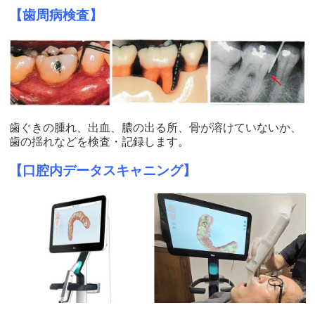
【歯周病検査】
歯ぐきの腫れ、出血、膿の出る所、骨が溶けていないか、
歯の揺れなどを検査・記録します。
【口腔内データスキャニング】