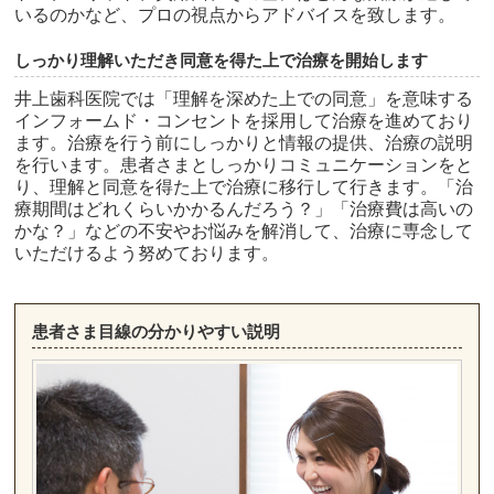
いるのかなど、プロの視点からアドバイスを致します。
しっかり理解いただき同意を得た上で治療を開始します
井上歯科医院では「理解を深めた上での同意」を意味する
インフォームド・コンセントを採用して治療を進めており
ます。治療を行う前にしっかりと情報の提供、治療の説明
を行います。患者さまとしっかりコミュニケーションをと
り、理解と同意を得た上で治療に移行して行きます。「治
療期間はどれくらいかかるんだろう？」「治療費は高いの
かな？」などの不安やお悩みを解消して、治療に専念して
いただけるよう努めております。
患者さま目線の分かりやすい説明