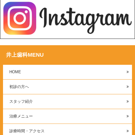
井上歯科MENU
HOME
初診の方へ
スタッフ紹介
治療メニュー
診療時間・アクセス