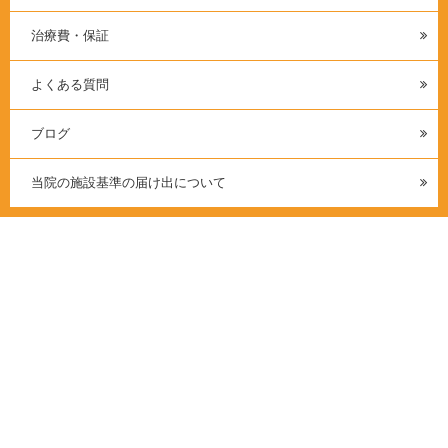
治療費・保証
よくある質問
ブログ
当院の施設基準の届け出について