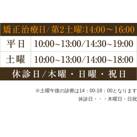
※土曜午後の診療は14：00-18：00となります
休診日・・・木曜日・日祝