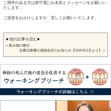
ご用件のある方は留守電にお名前とメッセージをお願いい
たします。
ご迷惑をおかけしますが、宜しくお願いいたします。
■ 他の記事を読む■
«
飲み物の糖分
自費治療費の価格改定のお知らせ【2026年2月より】
»