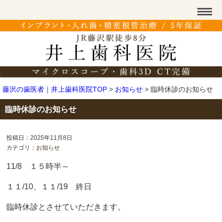
藤沢の歯医者｜井上歯科医院TOP
>
お知らせ
>
臨時休診のお知らせ
臨時休診のお知らせ
投稿日：2025年11月8日
カテゴリ：
お知らせ
11/8 １５時半～
１１/10、１１/19 終日
臨時休診とさせていただきます。