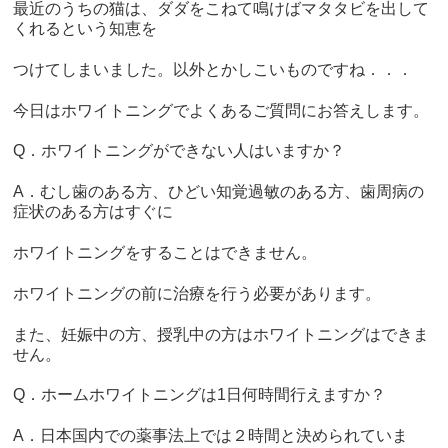
最近のうちの猫は、ダダをこねて鳴けばマタタビを出して
くれるという知恵を
つけてしまいました。以外とかしこいものですね．．．
今日はホワイトニングでよくあるご質問にお答えします。
Q．ホワイトニングができない人はいますか？
A．むし歯のある方、ひどい知覚過敏のある方、歯周病の
症状のある方はすぐに
ホワイトニングをすることはできません。
ホワイトニングの前に治療を行う必要があります。
また、妊娠中の方、授乳中の方はホワイトニングはできま
せん。
Q．ホームホワイトニングは1日何時間行えますか？
A．日本国内での薬事法上では２時間と決められていま