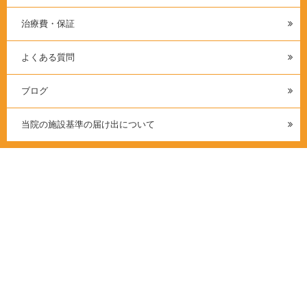
治療費・保証
よくある質問
ブログ
当院の施設基準の届け出について