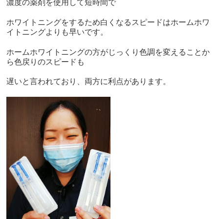
濃度の薬剤を使用して短時間で
ホワイトニングをするため白くなるスピードはホームホワ
イトニングよりも早いです。
ホームホワイトニングの方がじっくり色調を変えることか
ら色戻りのスピードも
遅いと言われており、両方に利点があります。