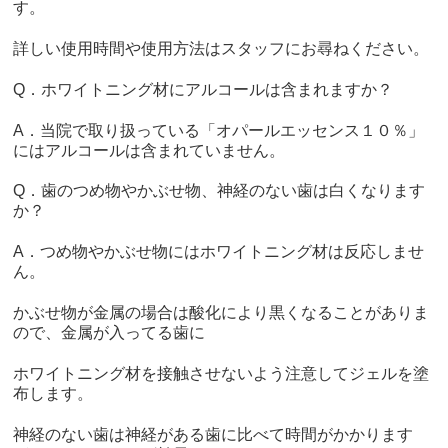
す。
詳しい使用時間や使用方法はスタッフにお尋ねください。
Q．ホワイトニング材にアルコールは含まれますか？
A．当院で取り扱っている「オパールエッセンス１０％」
にはアルコールは含まれていません。
Q．歯のつめ物やかぶせ物、神経のない歯は白くなります
か？
A．つめ物やかぶせ物にはホワイトニング材は反応しませ
ん。
かぶせ物が金属の場合は酸化により黒くなることがありま
ので、金属が入ってる歯に
ホワイトニング材を接触させないよう注意してジェルを塗
布します。
神経のない歯は神経がある歯に比べて時間がかかります