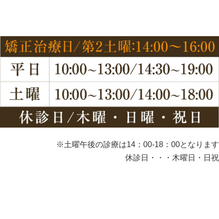
※土曜午後の診療は14：00-18：00となります
休診日・・・木曜日・日祝