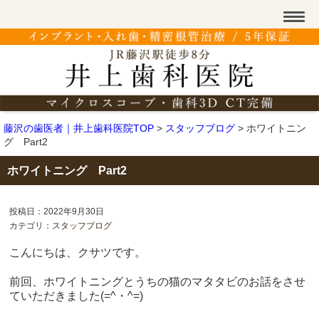
藤沢の歯医者｜井上歯科医院TOP
>
スタッフブログ
>
ホワイトニン
グ Part2
ホワイトニング Part2
投稿日：2022年9月30日
カテゴリ：
スタッフブログ
こんにちは、クサツです。
前回、ホワイトニングとうちの猫のマタタビのお話をさせ
ていただきました(=^・^=)