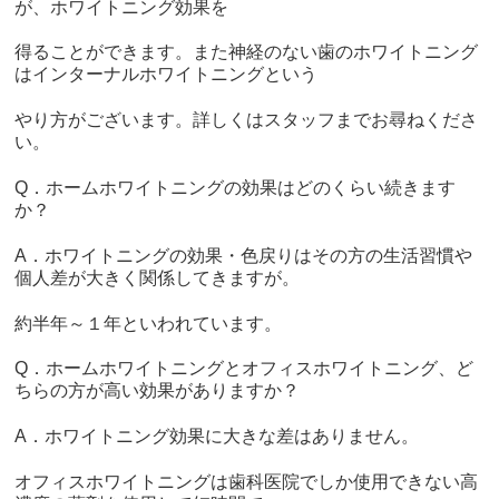
が、ホワイトニング効果を
得ることができます。また神経のない歯のホワイトニング
はインターナルホワイトニングという
やり方がございます。詳しくはスタッフまでお尋ねくださ
い。
Q．ホームホワイトニングの効果はどのくらい続きます
か？
A．ホワイトニングの効果・色戻りはその方の生活習慣や
個人差が大きく関係してきますが。
約半年～１年といわれています。
Q．ホームホワイトニングとオフィスホワイトニング、ど
ちらの方が高い効果がありますか？
A．ホワイトニング効果に大きな差はありません。
オフィスホワイトニングは歯科医院でしか使用できない高