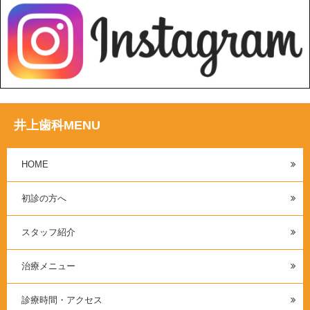
井上歯科MENU
HOME
初診の方へ
スタッフ紹介
治療メニュー
診療時間・アクセス