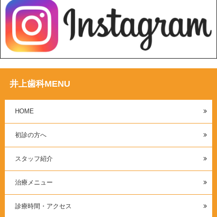
井上歯科MENU
HOME
初診の方へ
スタッフ紹介
治療メニュー
診療時間・アクセス