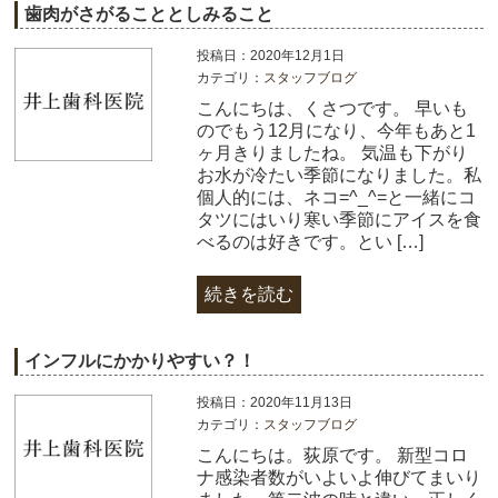
歯肉がさがることとしみること
投稿日：2020年12月1日
カテゴリ：
スタッフブログ
こんにちは、くさつです。 早いも
のでもう12月になり、今年もあと1
ヶ月きりましたね。 気温も下がり
お水が冷たい季節になりました。私
個人的には、ネコ=^_^=と一緒にコ
タツにはいり寒い季節にアイスを食
べるのは好きです。とい […]
続きを読む
インフルにかかりやすい？！
投稿日：2020年11月13日
カテゴリ：
スタッフブログ
こんにちは。荻原です。 新型コロ
ナ感染者数がいよいよ伸びてまいり