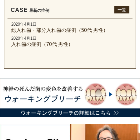
CASE
一覧
最新の症例
2020年4月1日
総入れ歯・部分入れ歯の症例（50代 男性）
2020年4月1日
入れ歯の症例（70代 男性）