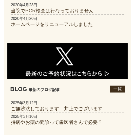
2020年4月28日
当院でPCR検査は行なっておりません
2020年4月20日
ホームページをリニューアルしました
BLOG
一覧
最新のブログ記事
2025年3月12日
ご無沙汰しております 井上でございます
2025年3月10日
持病やお薬の問診って歯医者さんで必要？