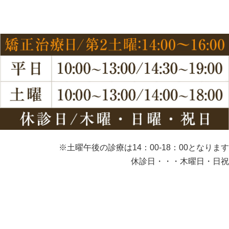
※土曜午後の診療は14：00-18：00となります
休診日・・・木曜日・日祝