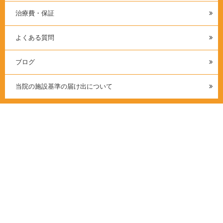
治療費・保証
よくある質問
ブログ
当院の施設基準の届け出について