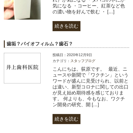
気になる ・コーヒー、紅茶など色
の濃い物を好んで飲む ・ […]
続きを読む
歯垢？バイオフィルム？歯石？
投稿日：2020年12月9日
カテゴリ：
スタッフブログ
こんにちは。荻原です。 最近、ニ
ュースや新聞で「ワクチン」という
ワードが盛んに見受けられ、以前と
は違い、新型コロナに関しての出口
が見え始め期待感を感じておりま
す。 何よりも、今もなお、ワクチ
ン開発の研究、開 […]
続きを読む