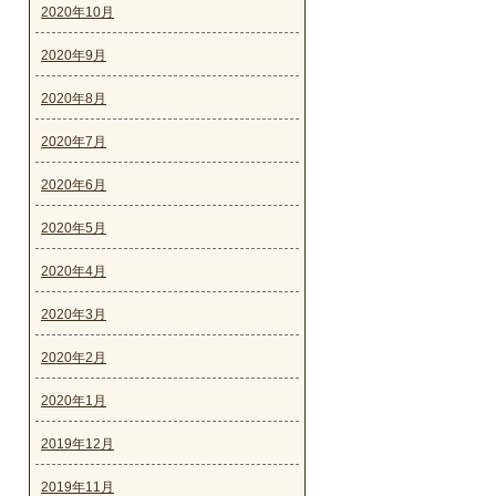
2020年10月
2020年9月
2020年8月
2020年7月
2020年6月
2020年5月
2020年4月
2020年3月
2020年2月
2020年1月
2019年12月
2019年11月