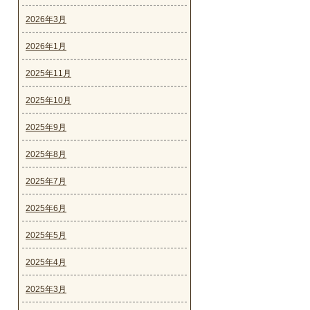
2026年3月
2026年1月
2025年11月
2025年10月
2025年9月
2025年8月
2025年7月
2025年6月
2025年5月
2025年4月
2025年3月