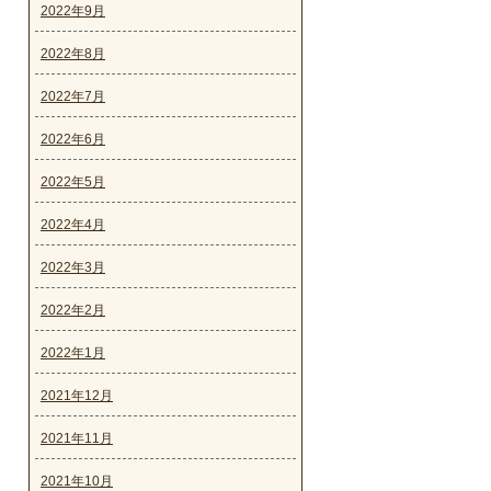
2022年9月
2022年8月
2022年7月
2022年6月
2022年5月
2022年4月
2022年3月
2022年2月
2022年1月
2021年12月
2021年11月
2021年10月