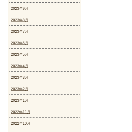
2023年9月
2023年8月
2023年7月
2023年6月
2023年5月
2023年4月
2023年3月
2023年2月
2023年1月
2022年11月
2022年10月