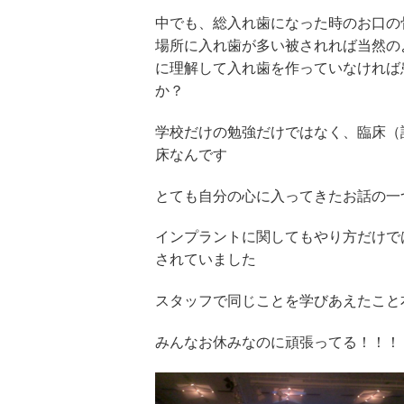
中でも、総入れ歯になった時のお口の
場所に入れ歯が多い被されれば当然の
に理解して入れ歯を作っていなければ
か？
学校だけの勉強だけではなく、臨床（
床なんです
とても自分の心に入ってきたお話の一
インプラントに関してもやり方だけで
されていました
スタッフで同じことを学びあえたこと
みんなお休みなのに頑張ってる！！！