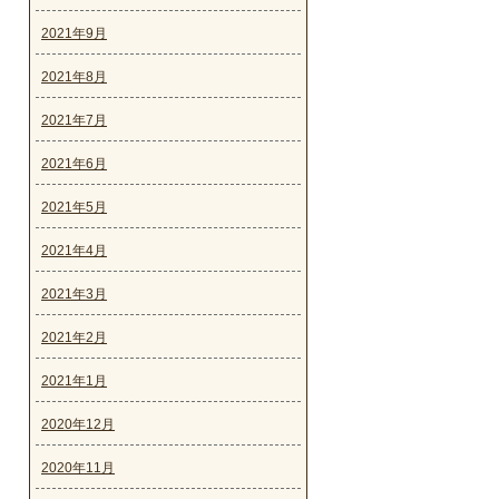
2021年9月
2021年8月
2021年7月
2021年6月
2021年5月
2021年4月
2021年3月
2021年2月
2021年1月
2020年12月
2020年11月