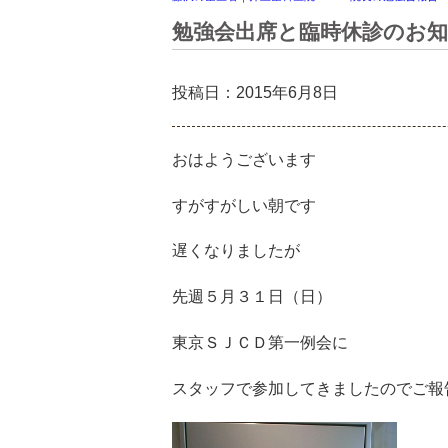
勉強会出席と臨時休診のお
投稿日：2015年6月8日
おはようございます
すがすがしい朝です
遅くなりましたが
先週５月３１日（日）
東京ＳＪＣＤ第一例会に
スタッフで参加してきましたのでご報