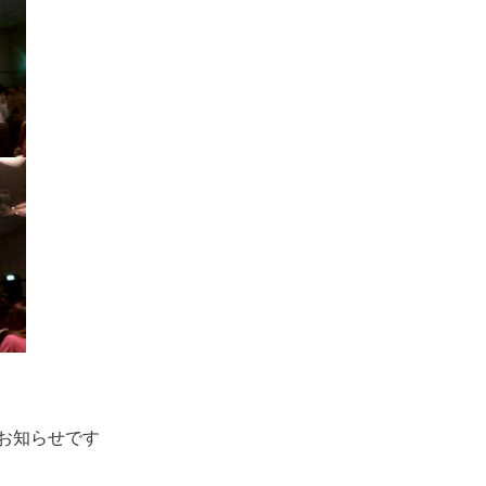
お知らせです