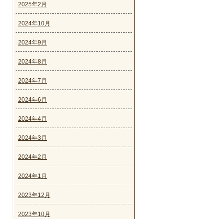
2025年2月
2024年10月
2024年9月
2024年8月
2024年7月
2024年6月
2024年4月
2024年3月
2024年2月
2024年1月
2023年12月
2023年10月