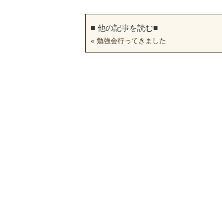
■ 他の記事を読む■
«
勉強会行ってきました