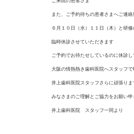
ご来院の患者さま
また、ご予約待ちの患者さまへご連絡
６月１０日（水）１１日（木）と研修
臨時休診させていただきます
ご予約でお待たせしているのに休診し
大阪の情熱熱き歯科医院へスタッフで
井上歯科医院スタッフさらに頑張りま
みなさまのご理解とご協力をお願い申
井上歯科医院 スタッフ一同より