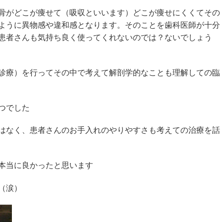
骨がどこが痩せて（吸収といいます）どこが痩せにくくてその
ように異物感や違和感となります。そのことを歯科医師が十分
患者さんも気持ち良く使ってくれないのでは？ないでしょう
診療）を行ってその中で考えて解剖学的なことも理解しての臨
つでした
はなく、患者さんのお手入れのやりやすさも考えての治療を話
本当に良かったと思います
（涙）