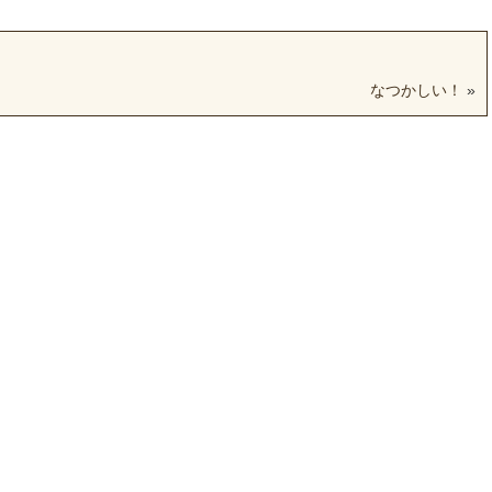
なつかしい！
»