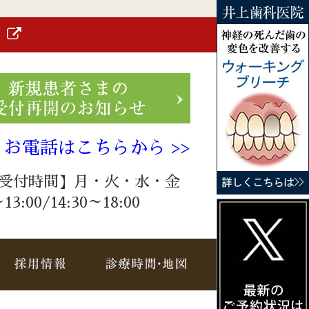
）
お電話はこちらから >>
受付時間】月・火・水・金
～13:00/14:30～18:00
療メニュー
採用情報
診療時間・地図