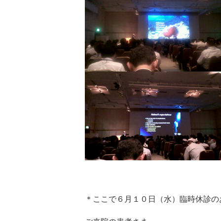
＊ここで６月１０日（水）臨時休診の