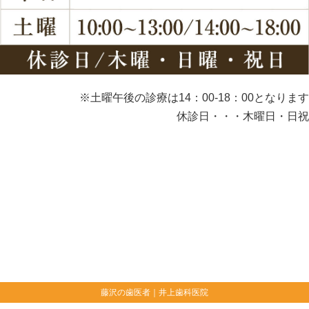
※土曜午後の診療は14：00-18：00となります
休診日・・・木曜日・日祝
藤沢の歯医者｜井上歯科医院