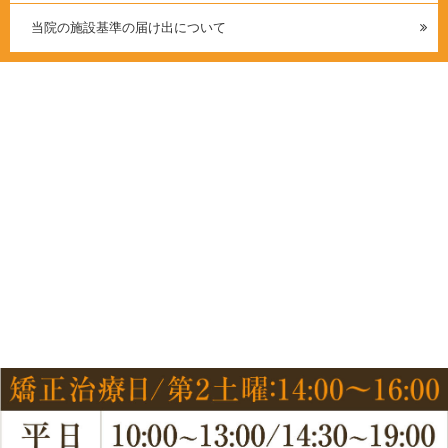
当院の施設基準の届け出について