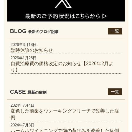
BLOG
一覧
最新のブログ記事
2026年3月18日
臨時休診のお知らせ
2026年1月28日
自費治療費の価格改定のお知らせ【2026年2月よ
り】
CASE
一覧
最新の症例
2024年7月4日
変色した前歯をウォーキングブリーチで改善した症
例
2024年7月3日
ホームホワイトニングで歯の黄ばみを改善した症例