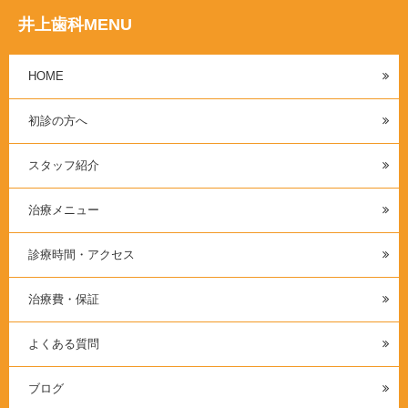
井上歯科MENU
HOME
初診の方へ
スタッフ紹介
治療メニュー
診療時間・アクセス
治療費・保証
よくある質問
ブログ