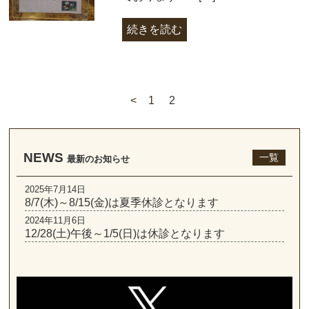
続きを読む
<
1
2
NEWS
一覧
最新のお知らせ
2025年7月14日
8/7(木)～8/15(金)は夏季休診となります
2024年11月6日
12/28(土)午後～1/5(日)は休診となります