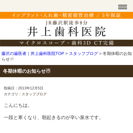
藤沢の歯医者｜井上歯科医院TOP
>
スタッフブログ
>
冬期休暇のお知
らせ☃
冬期休暇のお知らせ☃
投稿日：2013年12月5日
カテゴリ：
スタッフブログ
こんにちは。
一段と寒くなり、朝起きるのが辛い泉水です。