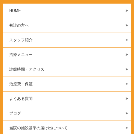
HOME
初診の方へ
スタッフ紹介
治療メニュー
診療時間・アクセス
治療費・保証
よくある質問
ブログ
当院の施設基準の届け出について