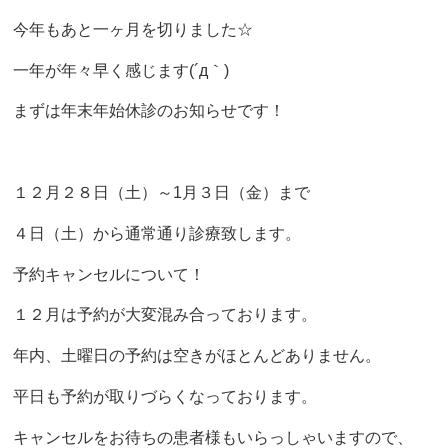
今年もあと一ヶ月を切りました☆
一年が年々早く感じます(´д｀)
まずは年末年始休診のお知らせです！
１２月２８日（土）～1月３日（金）まで
４日（土）から通常通り診療致します。
予約キャンセルについて！
１２月は予約が大変混み合っております。
年内、土曜日の予約は空きがほとんどありません。
平日も予約が取りづらくなっております。
キャンセルをお待ちの患者様もいらっしゃいますので、