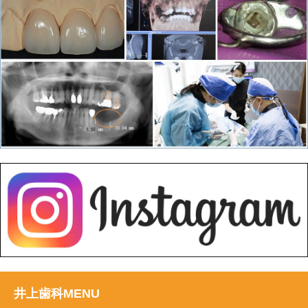
井上歯科MENU