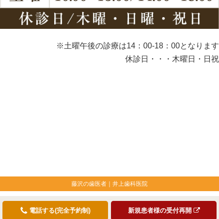
※土曜午後の診療は14：00-18：00となります
休診日・・・木曜日・日祝
藤沢の歯医者｜井上歯科医院
電話する(完全予約制)
新規患者様の受付再開