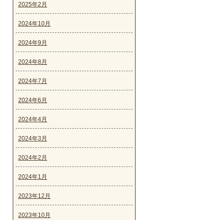
2025年2月
2024年10月
2024年9月
2024年8月
2024年7月
2024年6月
2024年4月
2024年3月
2024年2月
2024年1月
2023年12月
2023年10月