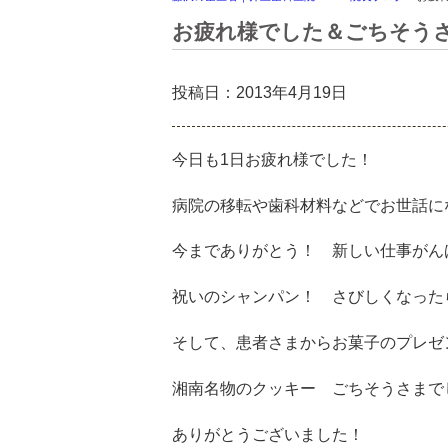
お疲れ様でした＆ごちそう
投稿日：2013年4月19日
今日も1日お疲れ様でした！
病院の移転や歯科材料などでお世話に
今までありがとう！ 新しい仕事がん
祝いのシャンパン！ さびしくなった
そして、患者さまからお菓子のプレゼ
湘南名物のクッキー ごちそうさまで
ありがとうございました！