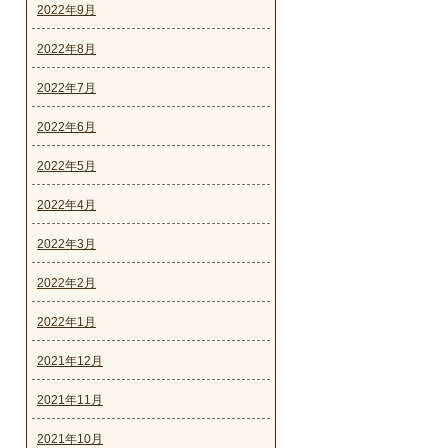
2022年9月
2022年8月
2022年7月
2022年6月
2022年5月
2022年4月
2022年3月
2022年2月
2022年1月
2021年12月
2021年11月
2021年10月