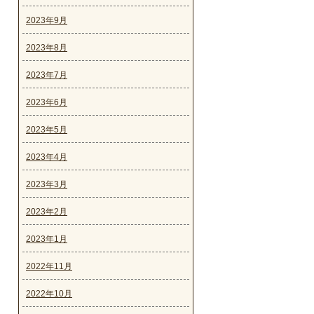
2023年9月
2023年8月
2023年7月
2023年6月
2023年5月
2023年4月
2023年3月
2023年2月
2023年1月
2022年11月
2022年10月