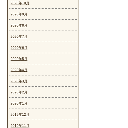
2020年10月
2020年9月
2020年8月
2020年7月
2020年6月
2020年5月
2020年4月
2020年3月
2020年2月
2020年1月
2019年12月
2019年11月