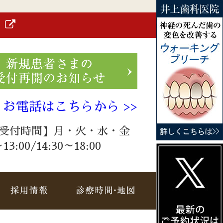
）
お電話はこちらから >>
受付時間】月・火・水・金
～13:00/14:30～18:00
療メニュー
採用情報
診療時間・地図