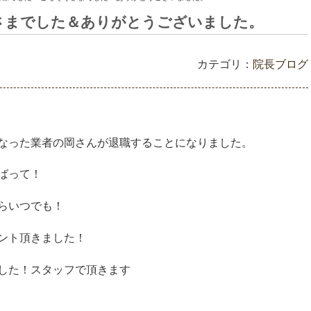
さまでした＆ありがとうございました。
カテゴリ：
院長ブログ
なった業者の岡さんが退職することになりました。
ばって！
らいつでも！
ント頂きました！
した！スタッフで頂きます