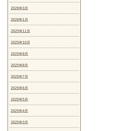
2026年3月
2026年1月
2025年11月
2025年10月
2025年9月
2025年8月
2025年7月
2025年6月
2025年5月
2025年4月
2025年3月