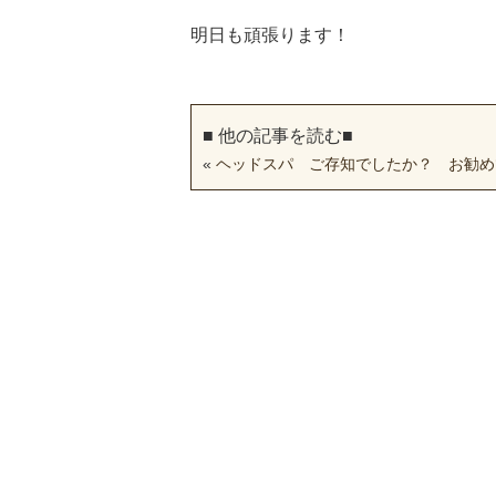
明日も頑張ります！
■ 他の記事を読む■
«
ヘッドスパ ご存知でしたか？ お勧め