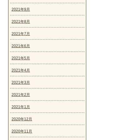
2021年9月
2021年8月
2021年7月
2021年6月
2021年5月
2021年4月
2021年3月
2021年2月
2021年1月
2020年12月
2020年11月