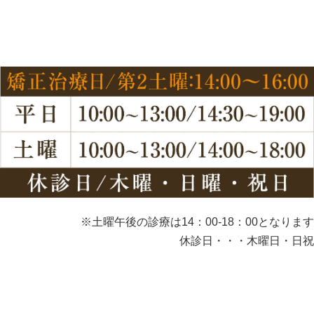
※土曜午後の診療は14：00-18：00となります
休診日・・・木曜日・日祝