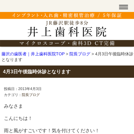
藤沢の歯医者｜井上歯科医院TOP
>
院長ブログ
>
4月3日午後臨時休診
となります
4月3日午後臨時休診となります
投稿日：2013年4月3日
カテゴリ：
院長ブログ
みなさま
こんにちは！
雨と風がすごいです！気を付けてください！