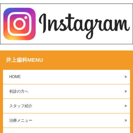
井上歯科MENU
HOME
初診の方へ
スタッフ紹介
治療メニュー