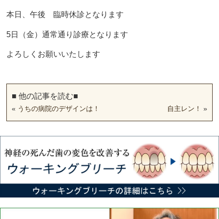
本日、午後 臨時休診となります
5日（金）通常通り診療となります
よろしくお願いいたします
■ 他の記事を読む■
«
うちの病院のデザインは！
自主レン！
»