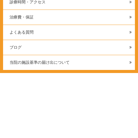
診療時間・アクセス
治療費・保証
よくある質問
ブログ
当院の施設基準の届け出について