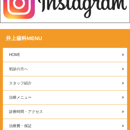
井上歯科MENU
HOME
初診の方へ
スタッフ紹介
治療メニュー
診療時間・アクセス
治療費・保証