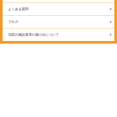
よくある質問
ブログ
当院の施設基準の届け出について