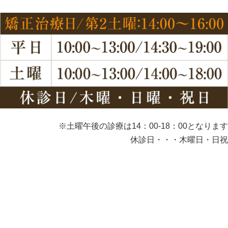
※土曜午後の診療は14：00-18：00となります
休診日・・・木曜日・日祝