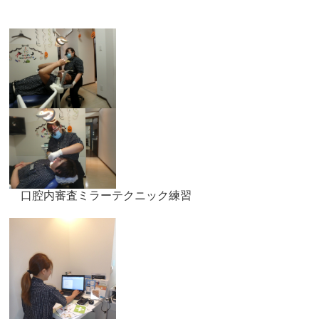
口腔内審査ミラーテクニック練習