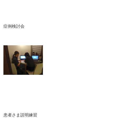
症例検討会
患者さま説明練習