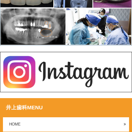
井上歯科MENU
HOME