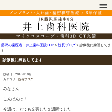
藤沢の歯医者｜井上歯科医院TOP
>
院長ブログ
>
診療後に練習してま
す
診療後に練習してます
投稿日：2016年10月8日
カテゴリ：
院長ブログ
みなさん
こんばんは！
今週は、とても充実した１週間でした