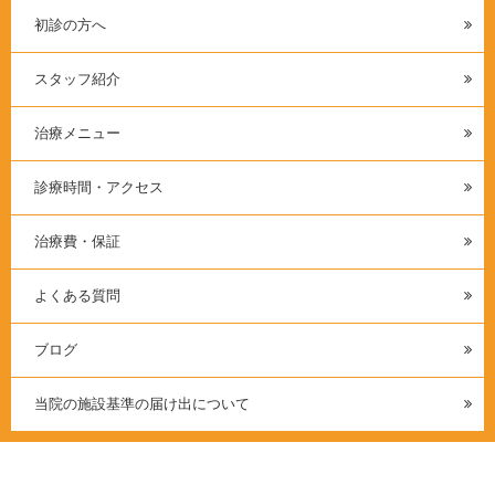
初診の方へ
スタッフ紹介
治療メニュー
診療時間・アクセス
治療費・保証
よくある質問
ブログ
当院の施設基準の届け出について