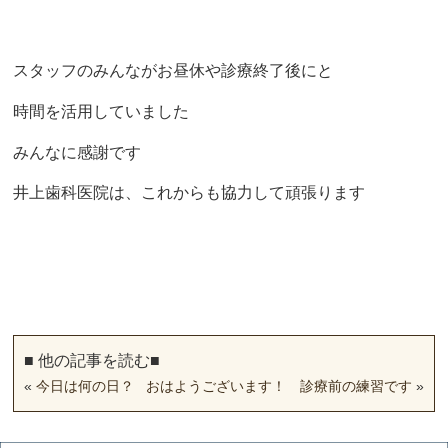
スタッフのみんながお昼休や診療終了後にと
時間を活用していました
みんなに感謝です
井上歯科医院は、これからも協力して頑張ります
■ 他の記事を読む■
«
今日は何の日？
おはようございます！ 診療前の練習です
»