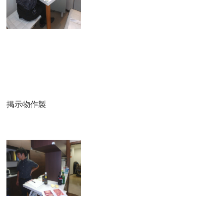
掲示物作製