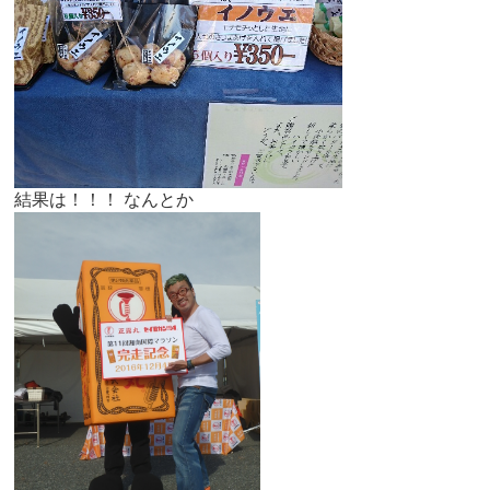
結果は！！！ なんとか