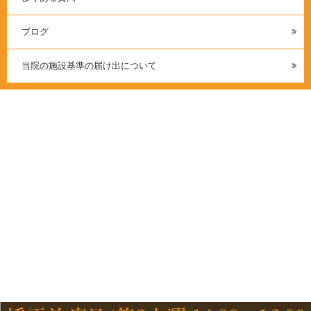
ブログ
当院の施設基準の届け出について