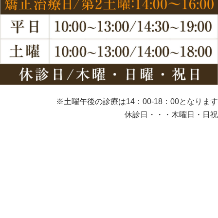
※土曜午後の診療は14：00-18：00となります
休診日・・・木曜日・日祝