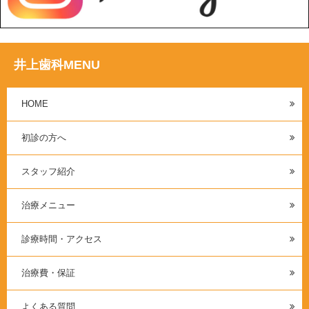
井上歯科MENU
HOME
初診の方へ
スタッフ紹介
治療メニュー
診療時間・アクセス
治療費・保証
よくある質問