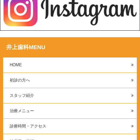
井上歯科MENU
HOME
初診の方へ
スタッフ紹介
治療メニュー
診療時間・アクセス