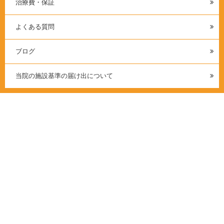
治療費・保証
よくある質問
ブログ
当院の施設基準の届け出について