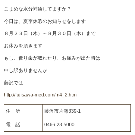
こまめな水分補給してますか？
今日は、夏季休暇のお知らせをします
８月２３日（木）～８月３０日（木）まで
お休みを頂きます
もし、仮り歯が取れたり、お痛みが出た時は
申し訳ありませんが
藤沢では
http://fujisawa-med.com/m4_2.htm
住 所
藤沢市片瀬339-1
電 話
0466-23-5000