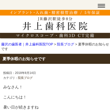
藤沢の歯医者｜井上歯科医院TOP
>
院長ブログ
>
夏季休暇のお知らせ
です
夏季休暇のお知らせです
投稿日：2018年8月14日
カテゴリ：
院長ブログ
みなさん！
こんにちは！
暑い日が続きますね