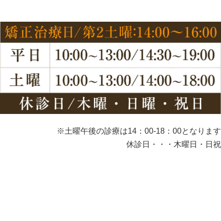
※土曜午後の診療は14：00-18：00となります
休診日・・・木曜日・日祝