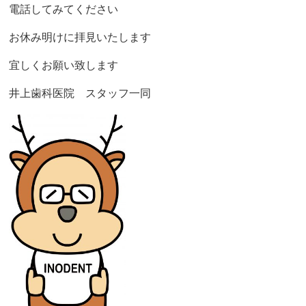
電話してみてください
お休み明けに拝見いたします
宜しくお願い致します
井上歯科医院 スタッフ一同