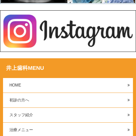
井上歯科MENU
HOME
初診の方へ
スタッフ紹介
治療メニュー