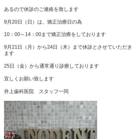
あるので休診のご連絡を致します
9月20日（日）は、矯正治療日の為
10：00～14：00まで矯正治療をしております
9月21日（月）から24日（木）まで休診とさせていただき
ます
25日（金）から通常通り診療しております
宜しくお願い致します
井上歯科医院 スタッフ一同