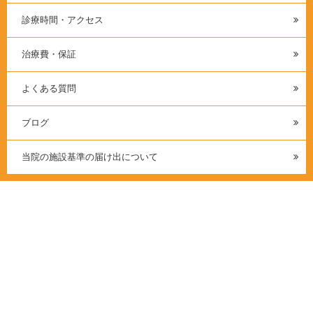
診療時間・アクセス
治療費・保証
よくある質問
ブログ
当院の施設基準の届け出について