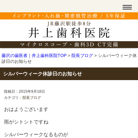
藤沢の歯医者｜井上歯科医院TOP
>
院長ブログ
>
シルバーウィーク休
診日のお知らせ
シルバーウィーク休診日のお知らせ
投稿日：2015年9月18日
カテゴリ：
院長ブログ
おはようございます
雨がシトシトですね
シルバーウィークなるものが