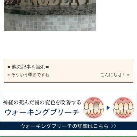
■ 他の記事を読む■
«
そうゆう季節ですね
こんにちは！
»