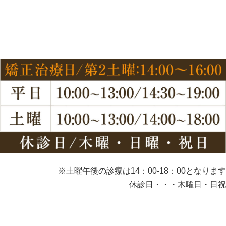
※土曜午後の診療は14：00-18：00となります
休診日・・・木曜日・日祝