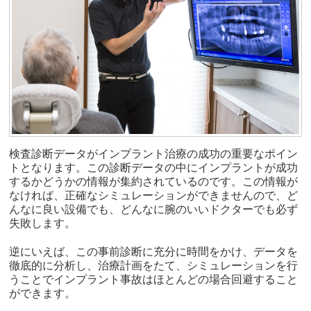
検査診断データがインプラント治療の成功の重要なポイン
トとなります。この診断データの中にインプラントが成功
するかどうかの情報が集約されているのです。この情報が
なければ、正確なシミュレーションができませんので、ど
んなに良い設備でも、どんなに腕のいいドクターでも必ず
失敗します。
逆にいえば、この事前診断に充分に時間をかけ、データを
徹底的に分析し、治療計画をたて、シミュレーションを行
うことでインプラント事故はほとんどの場合回避すること
ができます。