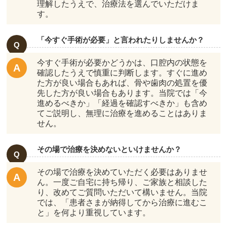
理解したうえで、治療法を選んでいただけま
す。
「今すぐ手術が必要」と言われたりしませんか？
今すぐ手術が必要かどうかは、口腔内の状態を
確認したうえで慎重に判断します。すぐに進め
た方が良い場合もあれば、骨や歯肉の処置を優
先した方が良い場合もあります。当院では「今
進めるべきか」「経過を確認すべきか」も含め
てご説明し、無理に治療を進めることはありま
せん。
その場で治療を決めないといけませんか？
その場で治療を決めていただく必要はありませ
ん。一度ご自宅に持ち帰り、ご家族と相談した
り、改めてご質問いただいて構いません。当院
では、「患者さまが納得してから治療に進むこ
と」を何より重視しています。