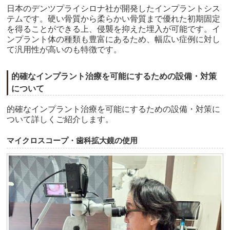
日本のデンツプライシロナ社が開発したインプラントシス
テムです。硬い骨質から柔らかい骨質まで優れた初期固定
を得ることができる上、侵襲を抑えた埋入が可能です。イ
ンプラント体の種類も豊富にあるため、幅広い症例に対し
て汎用性が高いのも特徴です。
的確なインプラント治療を可能にするための設備・対策
について
的確なインプラント治療を可能にするための設備・対策に
ついて詳しくご紹介します。
マイクロスコープ・歯科拡大鏡の使用