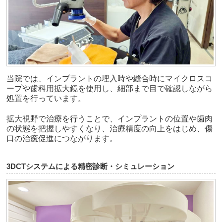
当院では、インプラントの埋入時や縫合時にマイクロスコ
ープや歯科用拡大鏡を使用し、細部まで目で確認しながら
処置を行っています。
拡大視野で治療を行うことで、インプラントの位置や歯肉
の状態を把握しやすくなり、治療精度の向上をはじめ、傷
口の治癒促進につながります。
3DCTシステムによる精密診断・シミュレーション