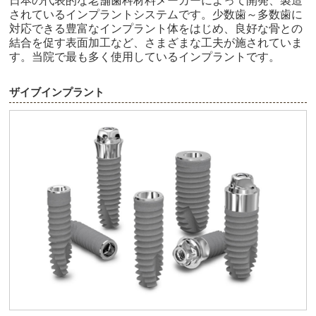
日本の代表的な老舗歯科材料メーカーによって開発、製造
されているインプラントシステムです。少数歯～多数歯に
対応できる豊富なインプラント体をはじめ、良好な骨との
結合を促す表面加工など、さまざまな工夫が施されていま
す。当院で最も多く使用しているインプラントです。
ザイブインプラント