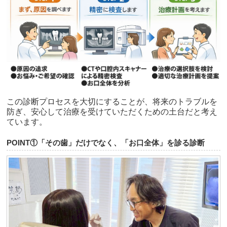
この診断プロセスを大切にすることが、将来のトラブルを
防ぎ、安心して治療を受けていただくための土台だと考え
ています。
POINT①「その歯」だけでなく、「お口全体」を診る診断