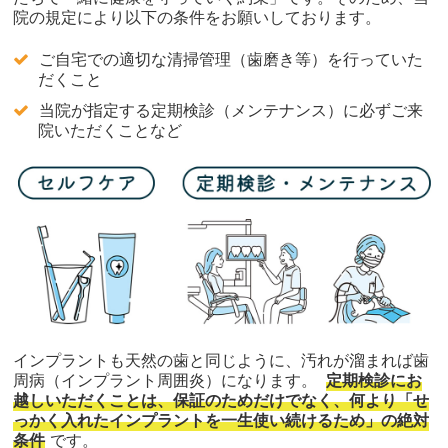
院の規定により以下の条件をお願いしております。
ご自宅での適切な清掃管理（歯磨き等）を行っていた
だくこと
当院が指定する定期検診（メンテナンス）に必ずご来
院いただくことなど
インプラントも天然の歯と同じように、汚れが溜まれば歯
周病（インプラント周囲炎）になります。
定期検診にお
越しいただくことは、保証のためだけでなく、何より「せ
っかく入れたインプラントを一生使い続けるため」の絶対
条件
です。