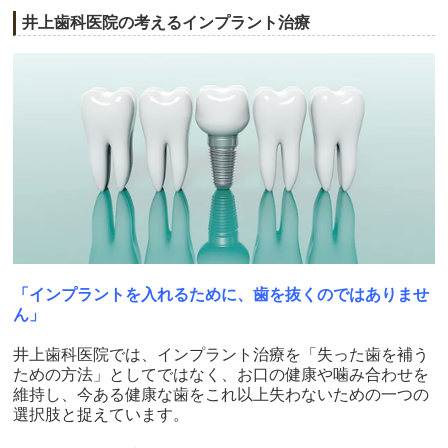
井上歯科医院の考えるインプラント治療
「インプラントを入れるために、歯を抜くのではありませ
ん」
井上歯科医院では、インプラント治療を「失った歯を補う
ための方法」としてではなく、お口の健康や噛み合わせを
維持し、今ある健康な歯をこれ以上失わないための一つの
選択肢と捉えています。