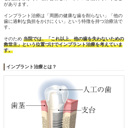
があります。
インプラント治療は「周囲の健康な歯を削らない」「他の
歯に過剰な負担をかけにくい」という特徴を持つ治療法で
す。
そのため
当院では、「これ以上、他の歯を失わないための
救世主」という位置づけでインプラント治療を考えていま
す。
インプラント治療とは？