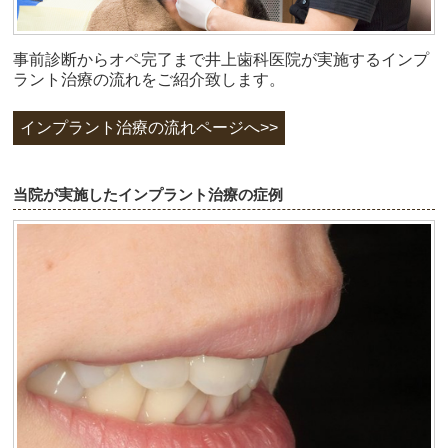
事前診断からオペ完了まで井上歯科医院が実施するインプ
ラント治療の流れをご紹介致します。
インプラント治療の流れページへ>>
当院が実施したインプラント治療の症例