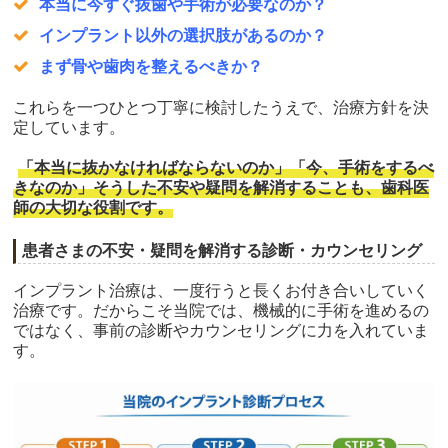
本当に今すぐ抜歯や手術が必要なのか？
インプラント以外の選択肢があるのか？
まず骨や歯肉を整えるべきか？
これらを一つひとつ丁寧に検討したうえで、治療方針を決
定しています。
「本当に抜かなければならないのか」「今、手術をするべ
きなのか」そうした不安や疑問を解消することも、歯科医
師の大切な役割です。
患者さまの不安・疑問を解消する診断・カウンセリング
インプラント治療は、一度行うと長くお付き合いしていく
治療です。だからこそ当院では、機械的に手術を進めるの
ではなく、事前の診断やカウンセリングに力を入れていま
す。