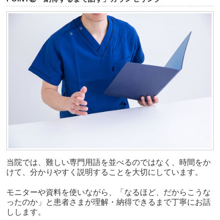
当院では、難しい専門用語を並べるのではなく、時間をか
けて、分かりやすく説明することを大切にしています。
モニターや資料を使いながら、「なるほど、だからこうな
ったのか」と患者さまが理解・納得できるまで丁寧にお話
しします。