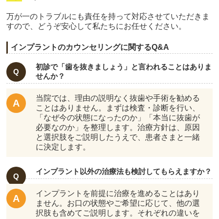
万が一のトラブルにも責任を持って対応させていただきま
すので、どうぞ安心して私たちにお任せください。
インプラントのカウンセリングに関するQ&A
初診で「歯を抜きましょう」と言われることはありま
せんか？
当院では、理由の説明なく抜歯や手術を勧める
ことはありません。まずは検査・診断を行い、
「なぜ今の状態になったのか」「本当に抜歯が
必要なのか」を整理します。治療方針は、原因
と選択肢をご説明したうえで、患者さまと一緒
に決定します。
インプラント以外の治療法も検討してもらえますか？
インプラントを前提に治療を進めることはあり
ません。お口の状態やご希望に応じて、他の選
択肢も含めてご説明します。それぞれの違いを