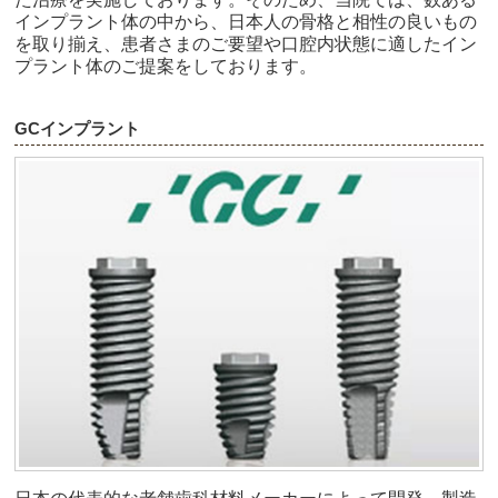
インプラント体の中から、日本人の骨格と相性の良いもの
を取り揃え、患者さまのご要望や口腔内状態に適したイン
プラント体のご提案をしております。
GCインプラント